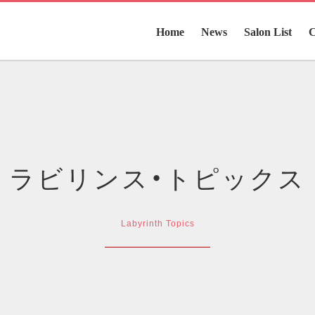
Home
News
Salon List
ラビリンス・トピックス
Labyrinth Topics