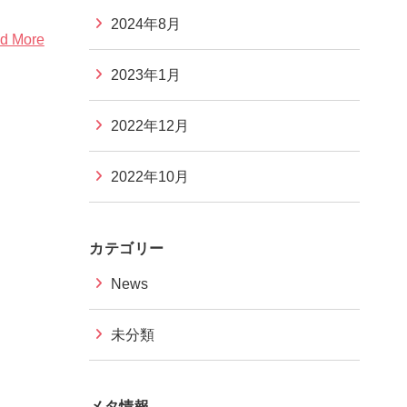
2024年8月
d More
2023年1月
2022年12月
2022年10月
カテゴリー
News
未分類
メタ情報