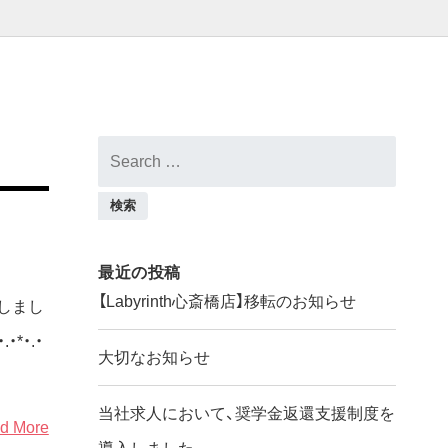
最近の投稿
【Labyrinth心斎橋店】移転のお知らせ
トしまし
*・.・
大切なお知らせ
当社求人において、奨学金返還支援制度を
d More