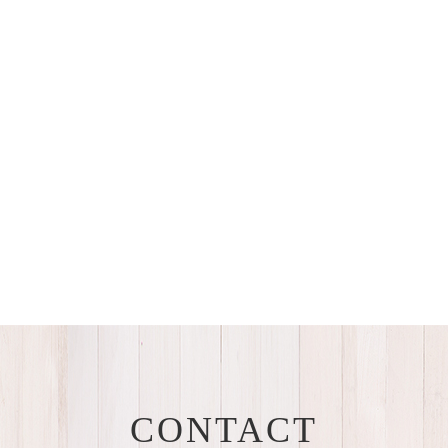
CONTACT