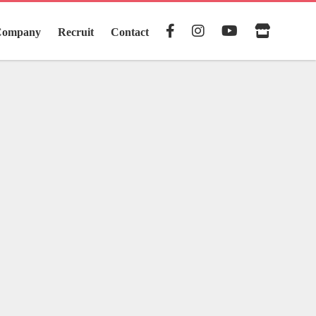
Company
Recruit
Contact