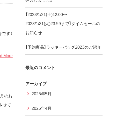
導入しました。
【2023/1/21(土)12:00〜
2023/1/31(火)23:59まで】タイムセールの
お知らせ
せです！
【予約商品】ラッキーバッグ2023のご紹介
d More
最近のコメント
アーカイブ
2025年5月
2月のお
とさせて
2025年4月