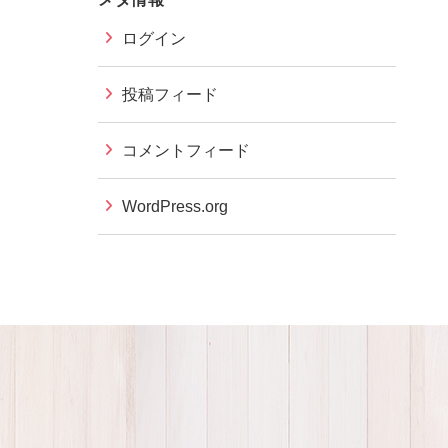
ログイン
投稿フィード
コメントフィード
WordPress.org