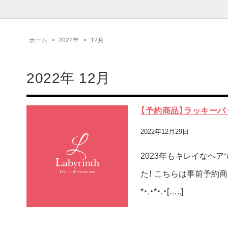
ホーム
>
2022年
>
12月
2022年 12月
【予約商品】ラッキーバ
2022年12月29日
2023年もキレイなヘア
た！ こちらは事前予約商品で
*・.・*・.・[…..]