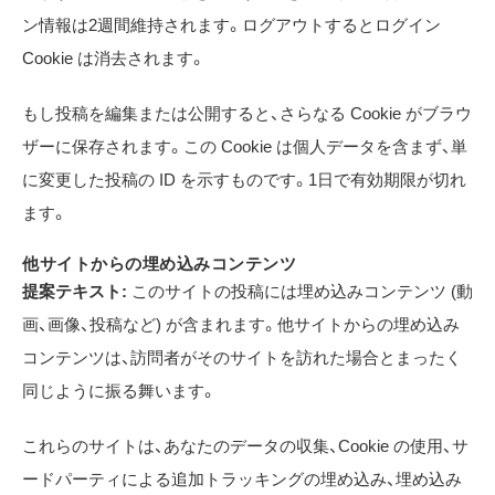
ン情報は2週間維持されます。ログアウトするとログイン
Cookie は消去されます。
もし投稿を編集または公開すると、さらなる Cookie がブラウ
ザーに保存されます。この Cookie は個人データを含まず、単
に変更した投稿の ID を示すものです。1日で有効期限が切れ
ます。
他サイトからの埋め込みコンテンツ
提案テキスト:
このサイトの投稿には埋め込みコンテンツ (動
画、画像、投稿など) が含まれます。他サイトからの埋め込み
コンテンツは、訪問者がそのサイトを訪れた場合とまったく
同じように振る舞います。
これらのサイトは、あなたのデータの収集、Cookie の使用、サ
ードパーティによる追加トラッキングの埋め込み、埋め込み