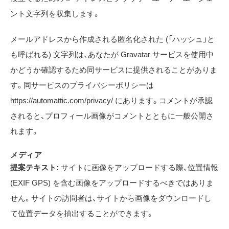
ント文字列を収集します。
メールアドレスから作成される匿名化された (「ハッシュ」と
も呼ばれる) 文字列は、あなたが Gravatar サービスを使用中
かどうか確認するため同サービスに提供されることがありま
す。同サービスのプライバシーポリシーは
https://automattic.com/privacy/ にあります。コメントが承認
されると、プロフィール画像がコメントとともに一般公開さ
れます。
メディア
提案テキスト:
サイトに画像をアップロードする際、位置情報
(EXIF GPS) を含む画像をアップロードするべきではありま
せん。サイトの訪問者は、サイトから画像をダウンロードし
て位置データを抽出することができます。