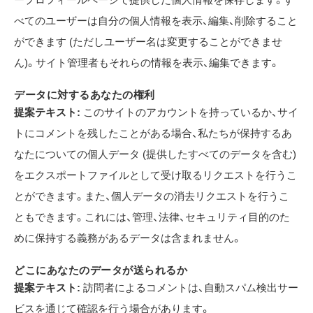
べてのユーザーは自分の個人情報を表示、編集、削除すること
ができます (ただしユーザー名は変更することができませ
ん)。サイト管理者もそれらの情報を表示、編集できます。
データに対するあなたの権利
提案テキスト:
このサイトのアカウントを持っているか、サイ
トにコメントを残したことがある場合、私たちが保持するあ
なたについての個人データ (提供したすべてのデータを含む)
をエクスポートファイルとして受け取るリクエストを行うこ
とができます。また、個人データの消去リクエストを行うこ
ともできます。これには、管理、法律、セキュリティ目的のた
めに保持する義務があるデータは含まれません。
どこにあなたのデータが送られるか
提案テキスト:
訪問者によるコメントは、自動スパム検出サー
ビスを通じて確認を行う場合があります。