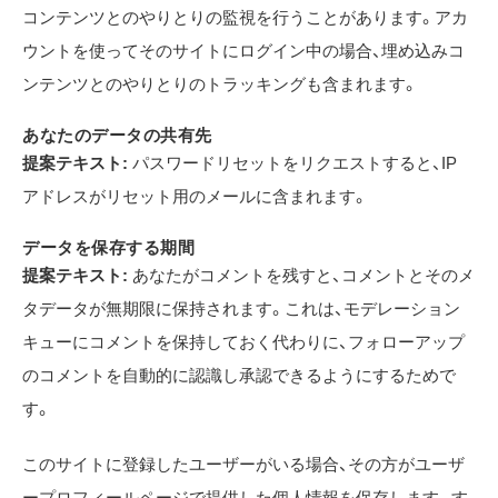
コンテンツとのやりとりの監視を行うことがあります。アカ
ウントを使ってそのサイトにログイン中の場合、埋め込みコ
ンテンツとのやりとりのトラッキングも含まれます。
あなたのデータの共有先
提案テキスト:
パスワードリセットをリクエストすると、IP
アドレスがリセット用のメールに含まれます。
データを保存する期間
提案テキスト:
あなたがコメントを残すと、コメントとそのメ
タデータが無期限に保持されます。これは、モデレーション
キューにコメントを保持しておく代わりに、フォローアップ
のコメントを自動的に認識し承認できるようにするためで
す。
このサイトに登録したユーザーがいる場合、その方がユーザ
ープロフィールページで提供した個人情報を保存します。す