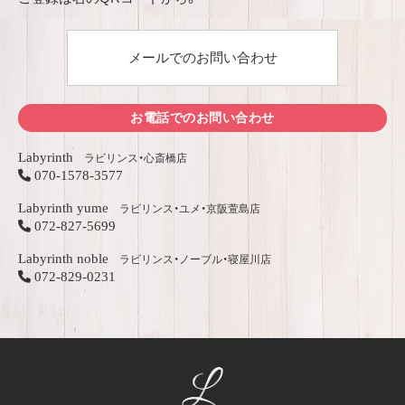
メールでのお問い合わせ
お電話でのお問い合わせ
Labyrinth
ラビリンス・心斎橋店
070-1578-3577
Labyrinth yume
ラビリンス・ユメ・京阪萱島店
072-827-5699
Labyrinth noble
ラビリンス・ノーブル・寝屋川店
072-829-0231