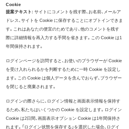
Cookie
提案テキスト:
サイトにコメントを残す際、お名前、メールア
ドレス、サイトを Cookie に保存することにオプトインできま
す。これはあなたの便宜のためであり、他のコメントを残す
際に詳細情報を再入力する手間を省きます。この Cookie は1
年間保持されます。
ログインページを訪問すると、お使いのブラウザーが Cookie
を受け入れられるかを判断するために一時 Cookie を設定し
ます。この Cookie は個人データを含んでおらず、ブラウザー
を閉じると廃棄されます。
ログインの際さらに、ログイン情報と画面表示情報を保持す
るため、私たちはいくつかの Cookie を設定します。ログイン
Cookie は2日間、画面表示オプション Cookie は1年間保持さ
れます。「ログイン状態を保存する」を選択した場合、ログイ