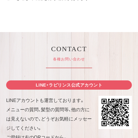
CONTACT
各種お問い合わせ
LINE・ラビリンス公式アカウント
LINEアカウントも運営しております。
メニューの質問、髪型の質問等、他の方に
は見えないので、どうぞお気軽にメッセー
ジしてください。
ご登録は右のQRコードから。