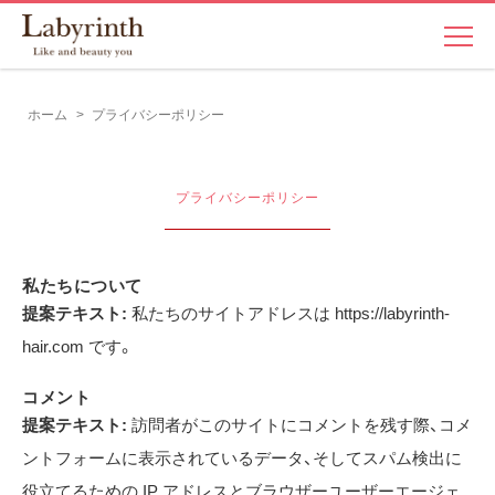
ホーム
>
プライバシーポリシー
プライバシーポリシー
私たちについて
提案テキスト:
私たちのサイトアドレスは https://labyrinth-
hair.com です。
コメント
提案テキスト:
訪問者がこのサイトにコメントを残す際、コメ
ントフォームに表示されているデータ、そしてスパム検出に
役立てるための IP アドレスとブラウザーユーザーエージェ